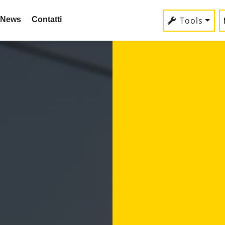
News
Contatti
Tools