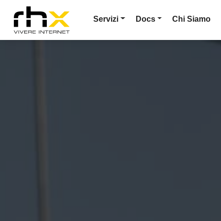
Servizi
Docs
Chi Siamo