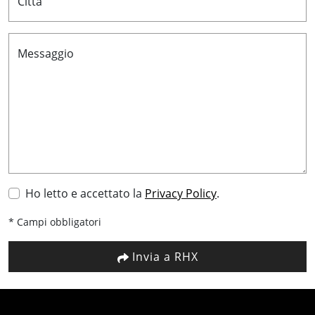
Città
Messaggio
Ho letto e accettato la
Privacy Policy
.
* Campi obbligatori
Invia a RHX