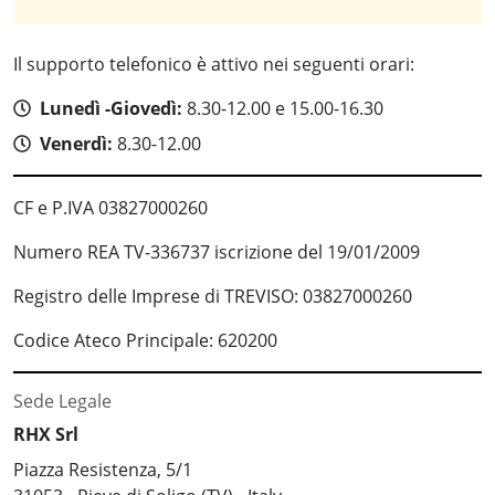
Il supporto telefonico è attivo nei seguenti orari:
Lunedì -Giovedì:
8.30-12.00 e 15.00-16.30
Venerdì:
8.30-12.00
CF e P.IVA 03827000260
Numero REA TV-336737 iscrizione del 19/01/2009
Registro delle Imprese di TREVISO: 03827000260
Codice Ateco Principale: 620200
Sede Legale
RHX Srl
Piazza Resistenza, 5/1