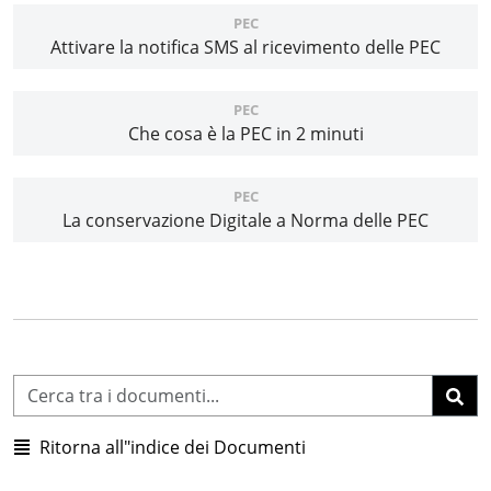
PEC
Attivare la notifica SMS al ricevimento delle PEC
PEC
Che cosa è la PEC in 2 minuti
PEC
La conservazione Digitale a Norma delle PEC
Ritorna all"indice dei Documenti