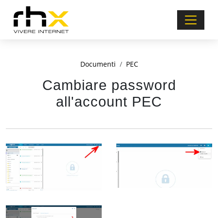
Documenti
PEC
Cambiare password
all'account PEC