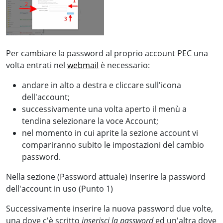
Per cambiare la password al proprio account PEC una
volta entrati nel
webmail
è necessario:
andare in alto a destra e cliccare sull'icona
dell'account;
successivamente una volta aperto il menù a
tendina selezionare la voce Account;
nel momento in cui aprite la sezione account vi
compariranno subito le impostazioni del cambio
password.
Nella sezione (Password attuale) inserire la password
dell'account in uso (Punto 1)
Successivamente inserire la nuova password due volte,
una dove c'è scritto
inserisci la password
ed un'altra dove